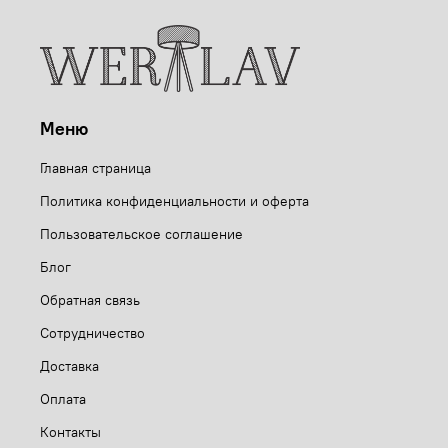
Меню
Главная страница
Политика конфиденциальности и оферта
Пользовательское соглашение
Блог
Обратная связь
Сотрудничество
Доставка
Оплата
Контакты