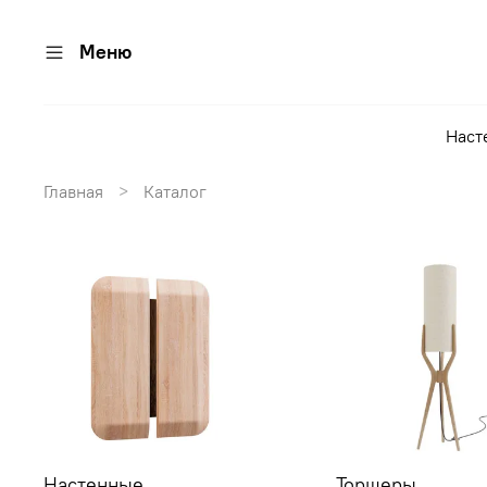
Меню
Наст
Главная
Каталог
Настенные
Торшеры