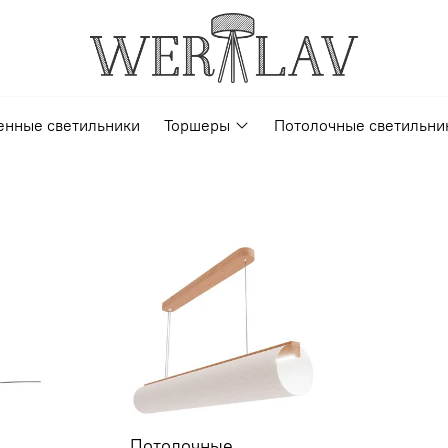
енные светильники
Торшеры
Потолочные светильни
Потолочные