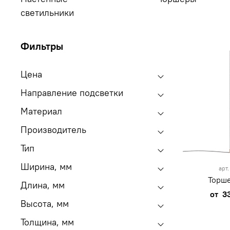
светильники
Фильтры
Цена
Направление подсветки
Материал
Производитель
Тип
Ширина, мм
арт
Торше
Длина, мм
от
3
Высота, мм
Толщина, мм