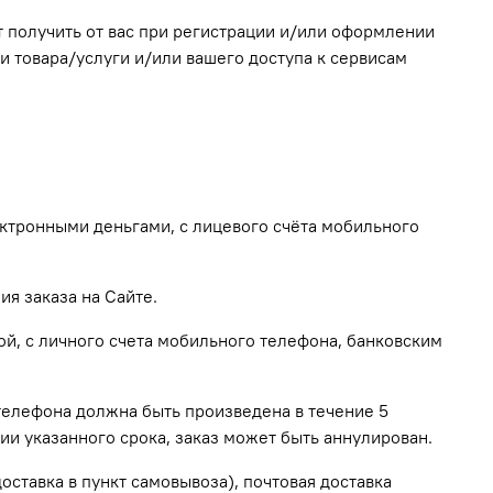
 получить от вас при регистрации и/или оформлении
и товара/услуги и/или вашего доступа к сервисам
ектронными деньгами, с лицевого счёта мобильного
я заказа на Сайте.
ой, с личного счета мобильного телефона, банковским
 телефона должна быть произведена в течение 5
ии указанного срока, заказ может быть аннулирован.
оставка в пункт самовывоза), почтовая доставка