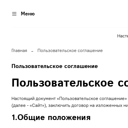
Меню
Наст
Главная
Пользовательское соглашение
Пользовательское соглашение
Пользовательское с
Настоящий документ «Пользовательское соглашение» (
(далее - «Сайт»), заключить договор на изложенных н
1.Общие положения