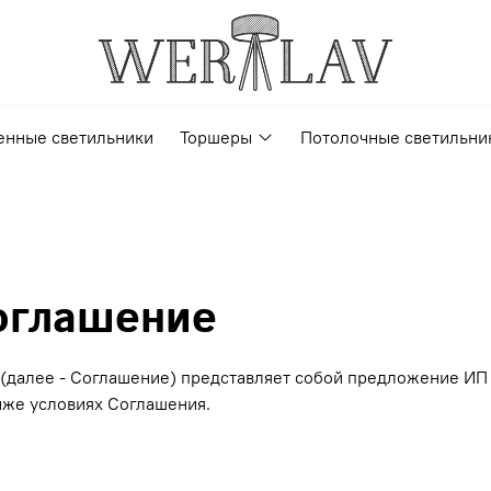
енные светильники
Торшеры
Потолочные светильни
оглашение
далее - Соглашение) представляет собой предложение ИП 
иже условиях Соглашения.