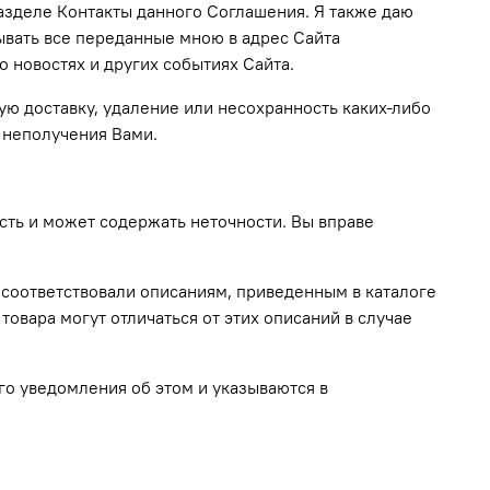
азделе Контакты данного Соглашения. Я также даю
ывать все переданные мною в адрес Сайта
 новостях и других событиях Сайта.
ую доставку, удаление или несохранность каких-либо
 неполучения Вами.
ть и может содержать неточности. Вы вправе
в соответствовали описаниям, приведенным в каталоге
товара могут отличаться от этих описаний в случае
го уведомления об этом и указываются в