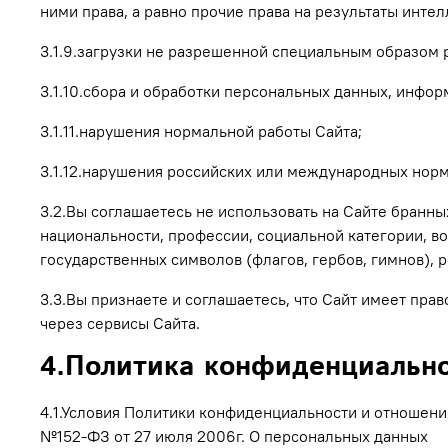
ними права, а равно прочие права на результаты инт
3.1.9.загрузки не разрешенной специальным образом
3.1.10.сбора и обработки персональных данных, инфор
3.1.11.нарушения нормальной работы Сайта;
3.1.12.нарушения российских или международных норм
3.2.Вы соглашаетесь не использовать на Сайте бранны
национальности, профессии, социальной категории, во
государственных символов (флагов, гербов, гимнов), 
3.3.Вы признаете и соглашаетесь, что Сайт имеет пра
через сервисы Сайта.
4.Политика конфиденциальн
4.1.Условия Политики конфиденциальности и отношен
№152-ФЗ от 27 июля 2006г. О персональных данных