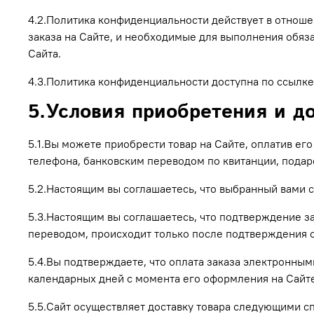
4.2.Политика конфиденциальности действует в отноше
заказа на Сайте, и необходимые для выполнения обяз
Сайта.
4.3.Политика конфиденциальности доступна по ссылке
5.Условия приобретения и до
5.1.Вы можете приобрести товар на Сайте, оплатив е
телефона, банковским переводом по квитанции, пода
5.2.Настоящим вы соглашаетесь, что выбранный вами 
5.3.Настоящим вы соглашаетесь, что подтверждение з
переводом, происходит только после подтверждения с
5.4.Вы подтверждаете, что оплата заказа электронным
календарных дней с момента его оформления на Сайте.
5.5.Сайт осуществляет доставку товара следующими сп