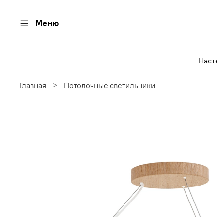
Меню
Наст
Главная
Потолочные светильники