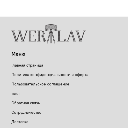
Меню
Главная страница
Политика конфиденциальности и оферта
Пользовательское соглашение
Блог
Обратная связь
Сотрудничество
Доставка