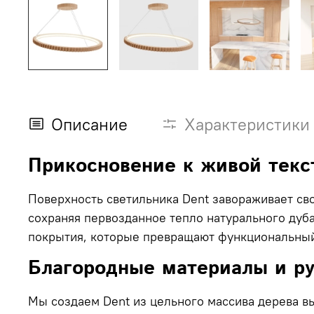
Описание
Характеристики
Прикосновение к живой текс
Поверхность светильника Dent завораживает св
сохраняя первозданное тепло натурального дуба
покрытия, которые превращают функциональный
Благородные материалы и ру
Мы создаем Dent из цельного массива дерева вы