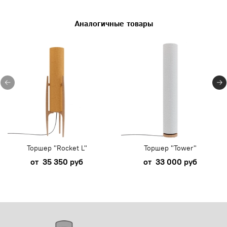
Аналогичные товары
Торшер "Rocket L"
Торшер "Tower"
от
35 350 руб
от
33 000 руб