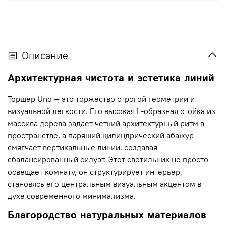
Описание
Архитектурная чистота и эстетика линий
Торшер Uno — это торжество строгой геометрии и
визуальной легкости. Его высокая L-образная стойка из
массива дерева задает четкий архитектурный ритм в
пространстве, а парящий цилиндрический абажур
смягчает вертикальные линии, создавая
сбалансированный силуэт. Этот светильник не просто
освещает комнату, он структурирует интерьер,
становясь его центральным визуальным акцентом в
духе современного минимализма.
Благородство натуральных материалов