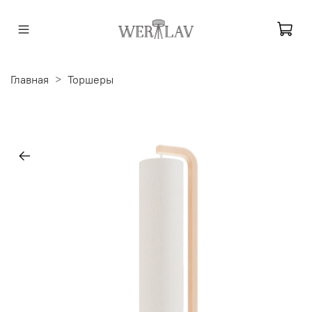
Главная
Торшеры