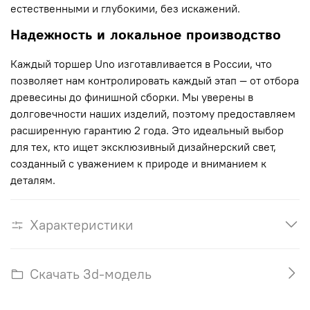
естественными и глубокими, без искажений.
Надежность и локальное производство
Каждый торшер Uno изготавливается в России, что
позволяет нам контролировать каждый этап — от отбора
древесины до финишной сборки. Мы уверены в
долговечности наших изделий, поэтому предоставляем
расширенную гарантию 2 года. Это идеальный выбор
для тех, кто ищет эксклюзивный дизайнерский свет,
созданный с уважением к природе и вниманием к
деталям.
Характеристики
Скачать 3d-модель