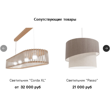
Сопутствующие товары
Светильник "Corda XL"
Светильник "Passo"
от
32 000 руб
21 000 руб