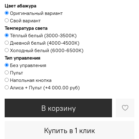
Цвет абажура
Оригинальный вариант
Свой вариант
Температура света
Тёплый белый (3000-3500К)
Дневной белый (4000-4500К)
Холодный белый (6000-6500К)
Тип управления
Без управления
Пульт
Напольная кнопка
Алиса + Пульт
(+
4 000.00 руб
)
В корзину
Купить в 1 клик