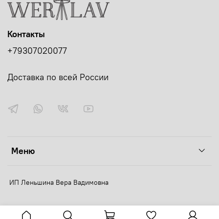
Контакты
+79307020077
Доставка по всей России
Меню
ИП Леньшина Вера Вадимовна